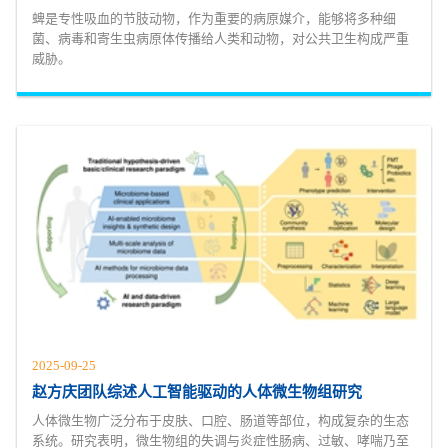
蜱是专性吸血的节肢动物，作为重要的病原媒介，能够将多种细
菌、病毒和寄生虫病原体传播给人类和动物，对公共卫生构成严重
威胁。
2025-09-25
赵方庆团队综述人工智能驱动的人体微生物组研究
人体微生物广泛分布于皮肤、口腔、肠道等部位，构成复杂的生态
系统。研究表明，微生物组的失调与炎症性肠病、过敏、哮喘乃至