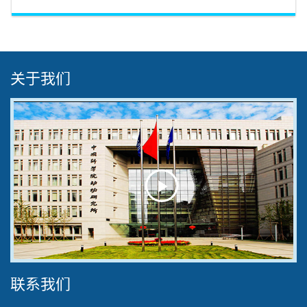
关于我们
Play
Video
联系我们