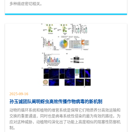
多种癌症密切相关。
2025-09-16
孙玉诚团队阐明蚜虫高效传播作物病毒的新机制
动物的循环系统和植物的维管系统是保障它们物质养分高效运输和
交换的重要通道，同时也是病毒系统性侵染的最为有效的路径。为
应对这种威胁，动植物均演化出了功能上高度相似的阻塞性防御机
制。