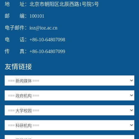
地 址：北京市朝阳区北辰西路1号院5号
邮 编：100101
电子邮件：ioz@ioz.ac.cn
电 话：+86-10-64807098
传 真：+86-10-64807099
友情链接