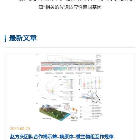
知”相关的候选适应性趋同基因
最新文章
2025-09-25
赵方庆团队合作揭示蜱–病原体–微生物组互作规律