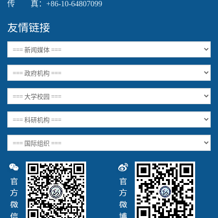
传 真：+86-10-64807099
友情链接