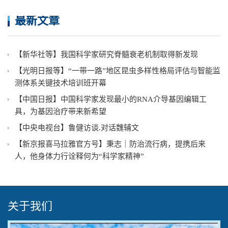
最新文章
【新华社等】我国科学家研究脊髓衰老机制取得新发现
【光明日报等】“一带一路”地区昆虫多样性格局评估与智能监
测体系关键技术培训班开幕
【中国日报】中国科学家发现最小的RNA介导基因编辑工
具，为基因治疗带来新希望
【中央电视台】鲁健访谈.对话魏辅文
【新京报喜马拉雅官方号】秉志｜防治流行病，提携后来
人，他身体力行诠释何为“科学家精神”
关于我们