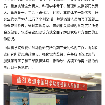
员、重点实验室负责人、科研学术骨干、管理和支撑部门负责
人、管理骨干、工会（职代会）代表、离退休老干部代表、研
究生代表等90人进行了个别谈话，并请谈话人员填写了巡视工
作调查评价表。通过实地考察、查阅相关管理规章制度和所务
会议纪要、党委会议纪要等方式全面了解研究所方方面面的工
作情况。
中国科学院巡视组到动物研究所为期三天的巡视工作，将对促
进研究所党风廉政建设，强化党内监督，完善各项管理规范，
加强领导班子和干部队伍建设，推动改进各项工作再上新的台
阶起到积极地作用。