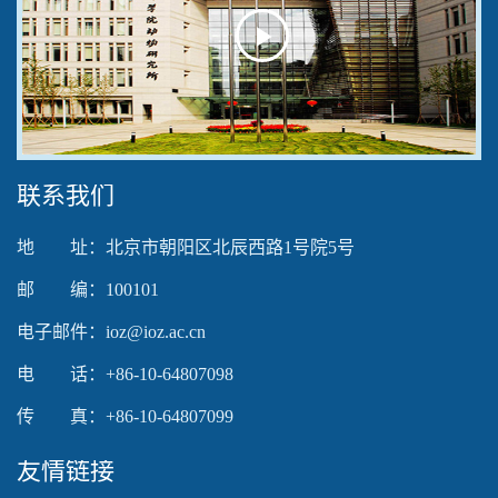
Play
Video
联系我们
地 址：北京市朝阳区北辰西路1号院5号
邮 编：100101
电子邮件：ioz@ioz.ac.cn
电 话：+86-10-64807098
传 真：+86-10-64807099
友情链接