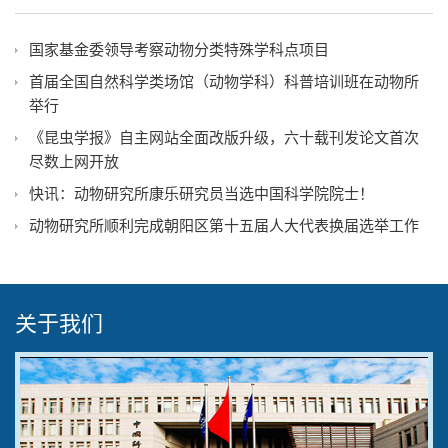
国家基金委领导考察动物分类特殊学科点项目
首届全国自然科学类场馆（动物学科）科普培训班在动物所
举行
《昆虫学报》自主网站全面改版升级，六十载刊发论文首次
尽数上网开放
快讯：动物研究所康乐研究员当选中国科学院院士！
动物研究所顺利完成朝阳区第十五届人大代表换届选举工作
关于我们