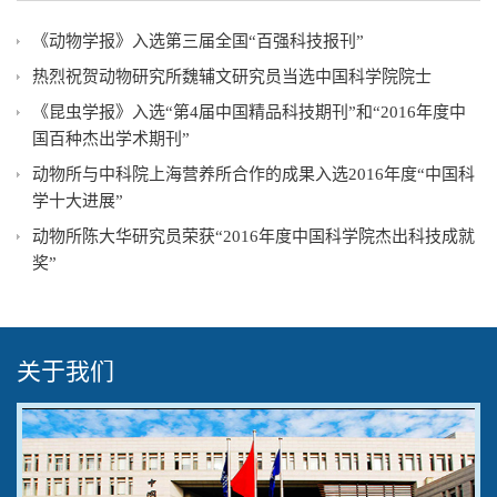
《动物学报》入选第三届全国“百强科技报刊”
热烈祝贺动物研究所魏辅文研究员当选中国科学院院士
《昆虫学报》入选“第4届中国精品科技期刊”和“2016年度中
国百种杰出学术期刊”
动物所与中科院上海营养所合作的成果入选2016年度“中国科
学十大进展”
动物所陈大华研究员荣获“2016年度中国科学院杰出科技成就
奖”
关于我们