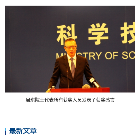
周琪院士代表所有获奖人员发表了获奖感言
最新文章