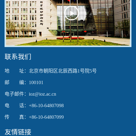
Play
Video
联系我们
地 址：北京市朝阳区北辰西路1号院5号
邮 编：100101
电子邮件：ioz@ioz.ac.cn
电 话：+86-10-64807098
传 真：+86-10-64807099
友情链接