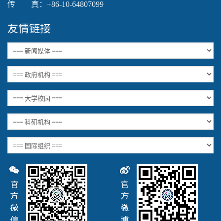
传 真：+86-10-64807099
友情链接