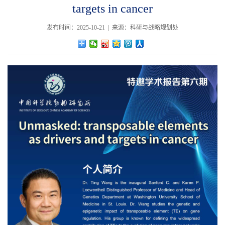
targets in cancer
发布时间：2025-10-21 | 来源：科研与战略规划处