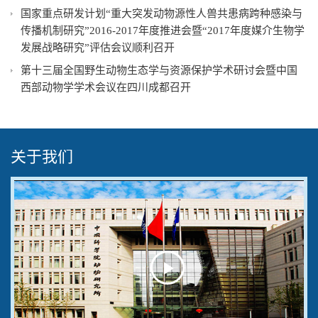
国家重点研发计划“重大突发动物源性人兽共患病跨种感染与
传播机制研究”2016-2017年度推进会暨“2017年度媒介生物学
发展战略研究”评估会议顺利召开
第十三届全国野生动物生态学与资源保护学术研讨会暨中国
西部动物学学术会议在四川成都召开
关于我们
Play
Video