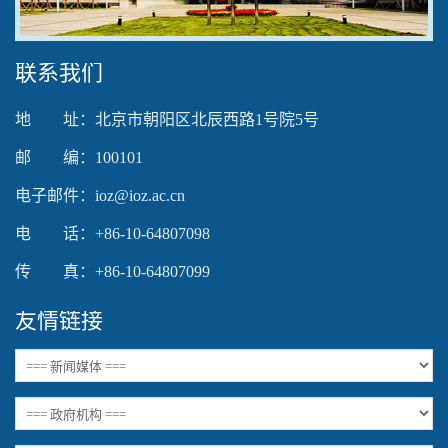
联系我们
地 址：北京市朝阳区北辰西路1号院5号
邮 编：100101
电子邮件：ioz@ioz.ac.cn
电 话：+86-10-64807098
传 真：+86-10-64807099
友情链接