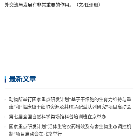
外交流与发展有非常重要的作用。（文/任珊珊）
最新文章
动物所举行国家重点研发计划“基于干细胞的生育力维持与重
建”和“临床级干细胞资源及其HLA配型队列研究”项目启动会
第七届全国自然科学类场馆科普培训班在京举办
国家重点研发计划“活体生物农药增效及有害生物生态调控机
制”项目启动会在北京举行