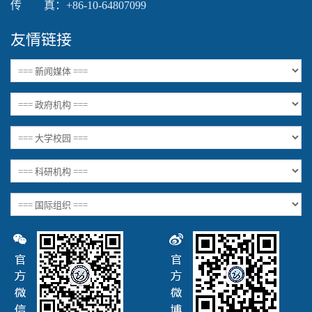
传 真：+86-10-64807099
友情链接