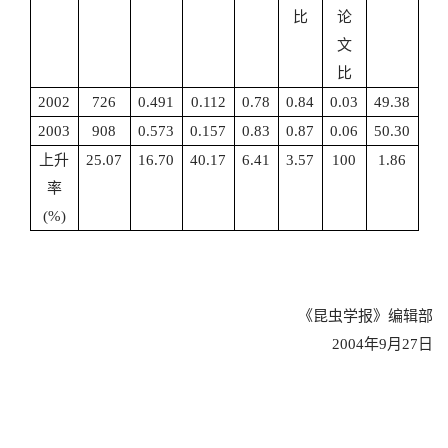
比
论
文
比
2002
726
0.491
0.112
0.78
0.84
0.03
49.38
2003
908
0.573
0.157
0.83
0.87
0.06
50.30
上升
25.07
16.70
40.17
6.41
3.57
100
1.86
率
(
%)
《昆虫学报》编辑部
2004
年
9
月
27
日