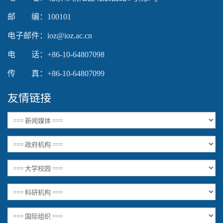
邮 编：100101
电子邮件：ioz@ioz.ac.cn
电 话：+86-10-64807098
传 真：+86-10-64807099
友情链接