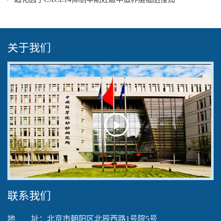
关于我们
Play
Video
联系我们
地 址：北京市朝阳区北辰西路1号院5号