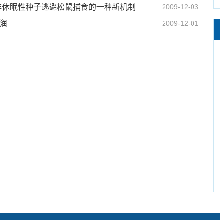
非休眠性种子逃避松鼠捕食的一种新机制
2009-12-03
侵润
2009-12-01