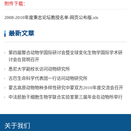
附件下载：
2008-2010年度秉志论坛教授名单-网页公布版.xls
最新文章
第四届整合动物学国际研讨会暨全球变化生物学国际学术研
讨会在昆明召开
悉尼大学副校长访问动物研究所
古巴生命科学代表团一行访问动物研究所
蒙古高原动物物种多样性研究中蒙双方2010年度交流会召开
中法胚胎干细胞生物学联合实验室第三届年会在动物所举行
关于我们