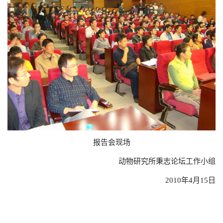
报告会现场
动物研究所秉志论坛工作小组
2010年4月15日