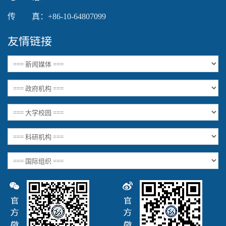
传 真：+86-10-64807099
友情链接