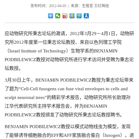
发布时间：2012-04-05 | 来源：生殖室 王红梅组
应动物研究所秉志论坛的邀请，2012年3月29－4月1日，动物研
究所2012年度第一位秉志论坛教授、来自以色列理工学院
（Israel Institute of Technology）生物学系的BENJAMIN
PODBILEWICZ教授对动物研究所进行学术访问并受聘为秉志论
坛教授。
3月30日上午，BENJAMIN PODBILEWICZ教授为秉志论坛带来
了题为“Cell-Cell fusogens can fuse viral envelopes to cells and
sculpt neuronal trees”的精彩学术报告，动物研究所所长助理孙
江华代表研究所主持学术报告会，并为BENJAMIN
PODBILEWICZ教授颁发了动物研究所秉志论坛教授聘书。
BENJAMIN PODBILEWICZ教授以模式动物线虫为模型，发现
了能够诱导细胞融合的EFF和AFF家族融合蛋白（fusogen），进