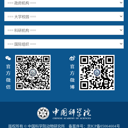
版权所有 © 中国科学院动物研究所 备案序号：
京ICP备05064604号