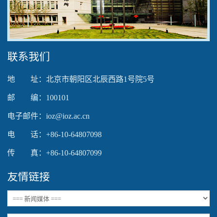
Video
联系我们
地 址：北京市朝阳区北辰西路1号院5号
邮 编：100101
电子邮件：ioz@ioz.ac.cn
电 话：+86-10-64807098
传 真：+86-10-64807099
友情链接