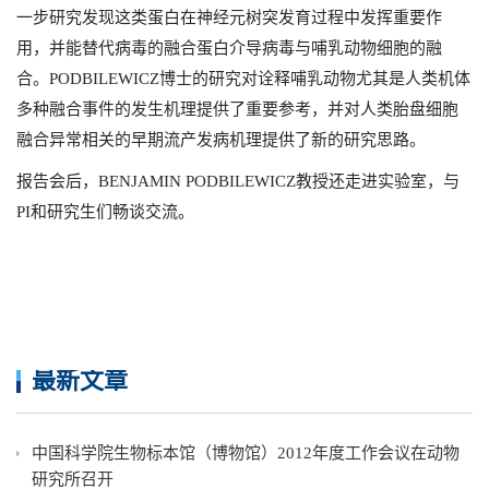
一步研究发现这类蛋白在神经元树突发育过程中发挥重要作
用，并能替代病毒的融合蛋白介导病毒与哺乳动物细胞的融
合。PODBILEWICZ博士的研究对诠释哺乳动物尤其是人类机体
多种融合事件的发生机理提供了重要参考，并对人类胎盘细胞
融合异常相关的早期流产发病机理提供了新的研究思路。
报告会后，BENJAMIN PODBILEWICZ教授还走进实验室，与
PI和研究生们畅谈交流。
最新文章
中国科学院生物标本馆（博物馆）2012年度工作会议在动物
研究所召开