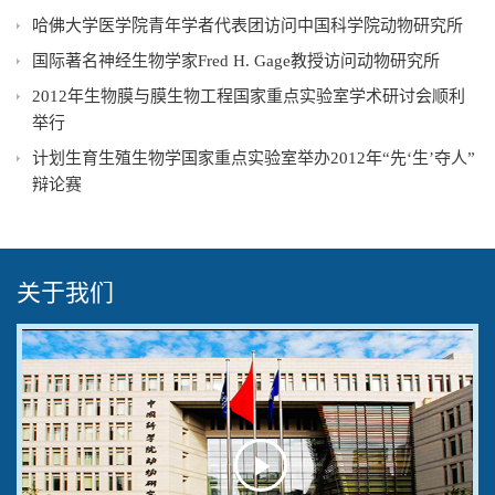
哈佛大学医学院青年学者代表团访问中国科学院动物研究所
国际著名神经生物学家Fred H. Gage教授访问动物研究所
2012年生物膜与膜生物工程国家重点实验室学术研讨会顺利
举行
计划生育生殖生物学国家重点实验室举办2012年“先‘生’夺人”
辩论赛
关于我们
Play