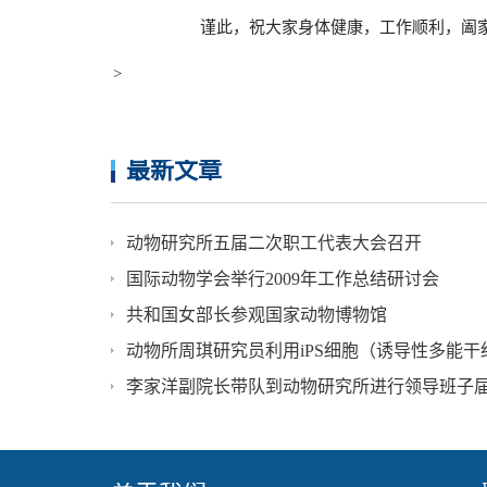
谨此，祝大家身体健康，工作顺利，阖家
>
最新文章
动物研究所五届二次职工代表大会召开
国际动物学会举行2009年工作总结研讨会
共和国女部长参观国家动物博物馆
李家洋副院长带队到动物研究所进行领导班子